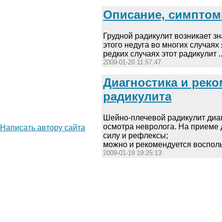
Описание, симптом
Грудной радикулит возникает з
этого недуга во многих случая
редких случаях этот радикулит ..
2009-01-20 11:57:47
Диагностика и рек
радикулита
Шейно-плечевой радикулит диа
осмотра невролога. На приеме 
Написать автору сайта
силу и рефлексы;
можно и рекомендуется воспольз
2009-01-19 19:25:13